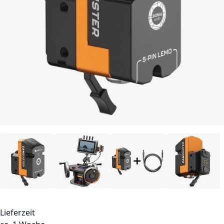
Lieferzeit