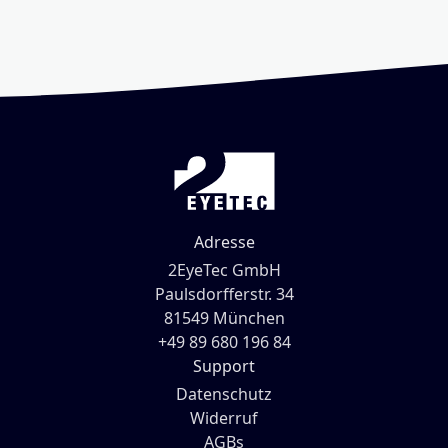
Adresse
2EyeTec GmbH
Paulsdorfferstr. 34
81549 München
+49 89 680 196 84
Support
Datenschutz
Widerruf
AGBs