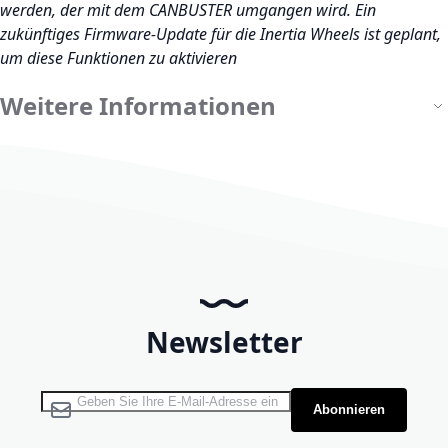
werden, der mit dem CANBUSTER umgangen wird. Ein
zukünftiges Firmware-Update für die Inertia Wheels ist geplant,
um diese Funktionen zu aktivieren
Weitere Informationen
Newsletter
Melden Sie sich für unseren Newsletter an:
Abonnieren