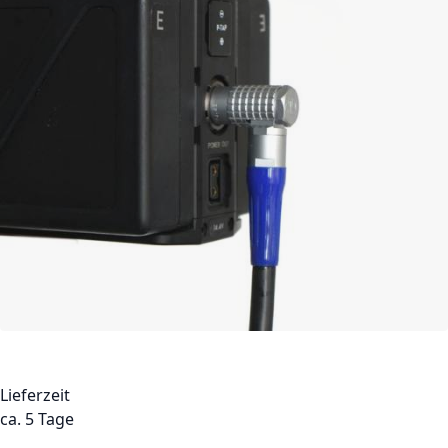
Lieferzeit
ca. 5 Tage