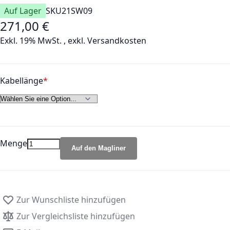
Auf Lager
SKU
21SW09
271,00 €
Exkl. 19% MwSt.
,
exkl.
Versandkosten
Kabellänge
Menge
Auf den Magliner
Zur Wunschliste hinzufügen
Zur Vergleichsliste hinzufügen