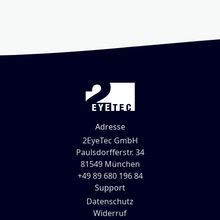
Adresse
2EyeTec GmbH
Paulsdorfferstr. 34
81549 München
+49 89 680 196 84
Support
Datenschutz
Widerruf