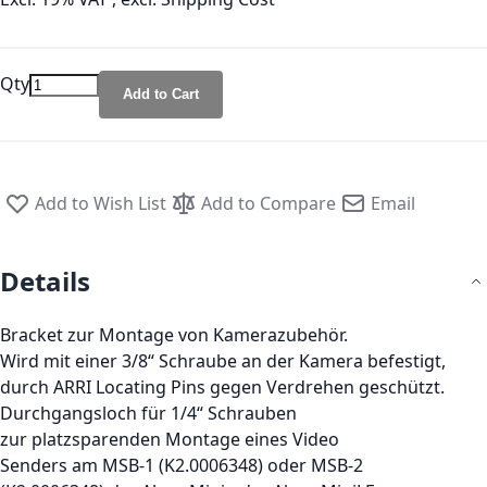
Qty
Add to Cart
Add to Wish List
Add to Compare
Email
Details
Bracket zur Montage von Kamerazubehör.
Wird mit einer 3/8“ Schraube an der Kamera befestigt,
durch ARRI Locating Pins gegen Verdrehen geschützt.
Durchgangsloch für 1/4“ Schrauben
zur platzsparenden Montage eines Video
Senders am MSB-1 (K2.0006348) oder MSB-2