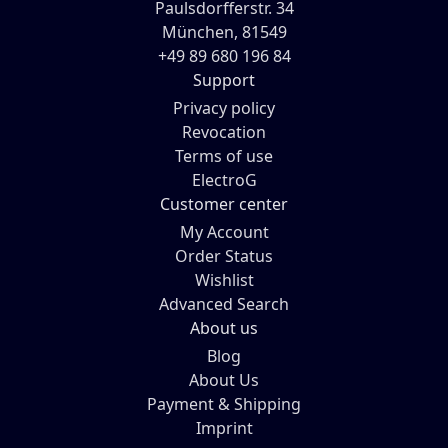
Paulsdorfferstr. 34
München, 81549
+49 89 680 196 84
Support
Privacy policy
Revocation
Terms of use
ElectroG
Customer center
My Account
Order Status
Wishlist
Advanced Search
About us
Blog
About Us
Payment & Shipping
Imprint