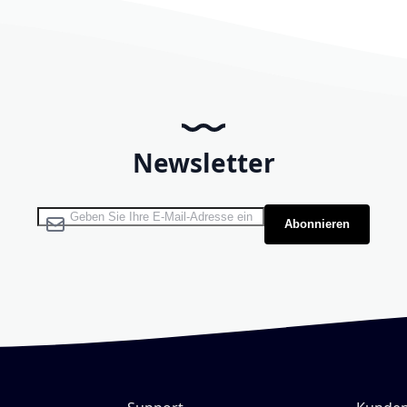
Newsletter
Melden Sie sich für unseren Newsletter an:
Abonnieren