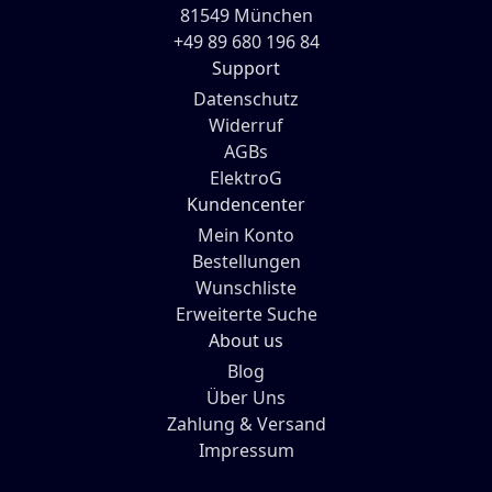
81549 München
+49 89 680 196 84
Support
Datenschutz
Widerruf
AGBs
ElektroG
Kundencenter
Mein Konto
Bestellungen
Wunschliste
Erweiterte Suche
About us
Blog
Über Uns
Zahlung & Versand
Impressum