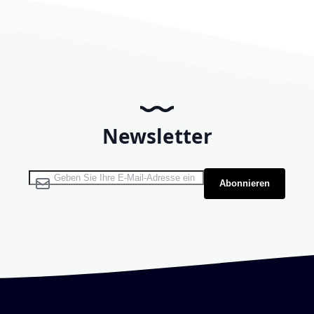
Newsletter
Melden Sie sich für unseren Newsletter an:
Abonnieren