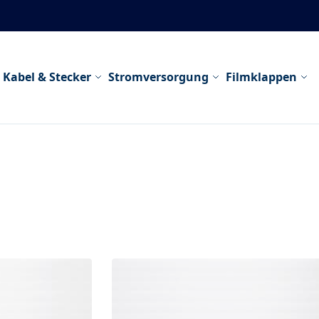
Kabel & Stecker
Stromversorgung
Filmklappen