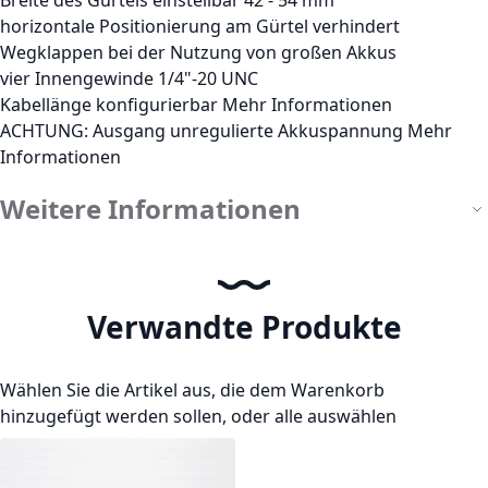
horizontale Positionierung am Gürtel verhindert
Wegklappen bei der Nutzung von großen Akkus
vier Innengewinde 1/4"-20 UNC
Kabellänge konfigurierbar
Mehr Informationen
ACHTUNG: Ausgang unregulierte Akkuspannung
Mehr
Informationen
Weitere Informationen
Verwandte Produkte
Wählen Sie die Artikel aus, die dem Warenkorb
hinzugefügt werden sollen, oder
alle auswählen