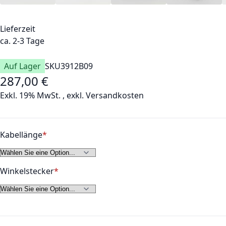
Lieferzeit
ca. 2-3 Tage
Auf Lager
SKU
3912B09
287,00 €
Exkl. 19% MwSt.
,
exkl.
Versandkosten
Kabellänge
Winkelstecker