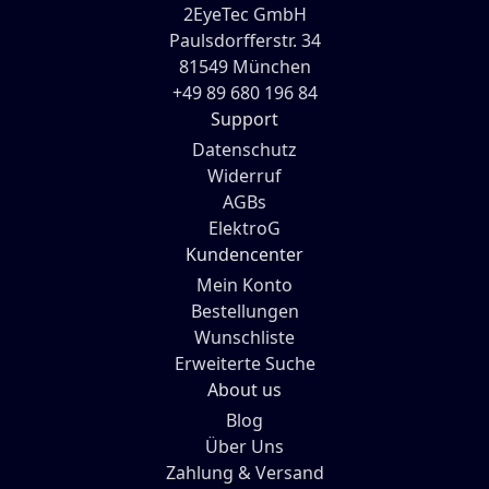
2EyeTec GmbH
Paulsdorfferstr. 34
81549 München
+49 89 680 196 84
Support
Datenschutz
Widerruf
AGBs
ElektroG
Kundencenter
Mein Konto
Bestellungen
Wunschliste
Erweiterte Suche
About us
Blog
Über Uns
Zahlung & Versand