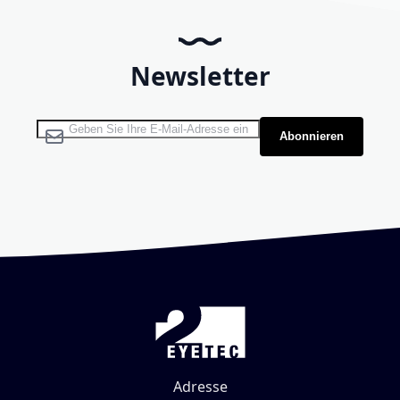
Newsletter
Melden Sie sich für unseren Newsletter an:
Abonnieren
Adresse