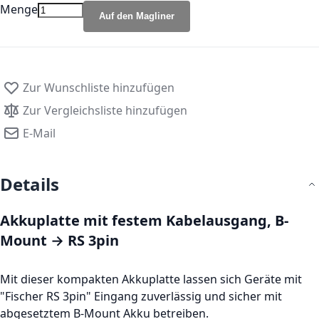
Menge
Auf den Magliner
Zur Wunschliste hinzufügen
Zur Vergleichsliste hinzufügen
E-Mail
Details
Akkuplatte mit festem Kabelausgang, B-
Mount → RS 3pin
Mit dieser kompakten Akkuplatte lassen sich Geräte mit
"Fischer RS 3pin" Eingang zuverlässig und sicher mit
abgesetztem B-Mount Akku betreiben.