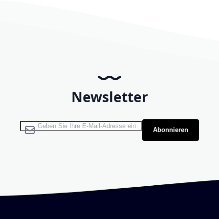
Newsletter
Melden Sie sich für unseren Newsletter an:
Abonnieren