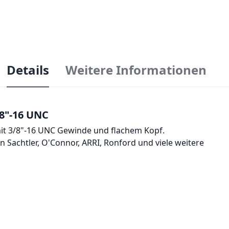
Details
Weitere Informationen
8"-16 UNC
mit 3/8"-16 UNC Gewinde und flachem Kopf.
 Sachtler, O'Connor, ARRI, Ronford und viele weitere