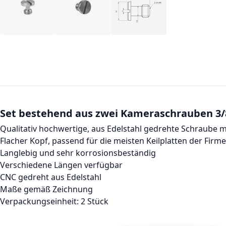
Set bestehend aus zwei Kameraschrauben 3/
Qualitativ hochwertige, aus Edelstahl gedrehte Schraube 
Flacher Kopf, passend für die meisten
Keilplatten
der Firmen
Langlebig und sehr korrosionsbeständig
Verschiedene Längen verfügbar
CNC gedreht aus Edelstahl
Maße gemäß Zeichnung
Verpackungseinheit: 2 Stück