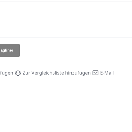
agliner
ufügen
Zur Vergleichsliste hinzufügen
E-Mail