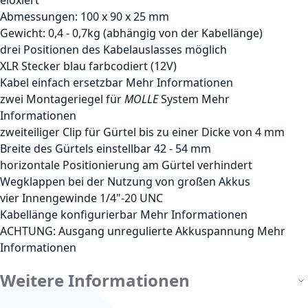
Abmessungen: 100 x 90 x 25 mm
Gewicht: 0,4 - 0,7kg (abhängig von der Kabellänge)
drei Positionen des Kabelauslasses möglich
XLR Stecker blau farbcodiert (12V)
Kabel einfach ersetzbar
Mehr Informationen
zwei Montageriegel für
MOLLE
System
Mehr
Informationen
zweiteiliger Clip für Gürtel bis zu einer Dicke von 4 mm
Breite des Gürtels einstellbar 42 - 54 mm
horizontale Positionierung am Gürtel verhindert
Wegklappen bei der Nutzung von großen Akkus
vier Innengewinde 1/4"-20 UNC
Kabellänge konfigurierbar
Mehr Informationen
ACHTUNG: Ausgang unregulierte Akkuspannung
Mehr
Informationen
Weitere Informationen