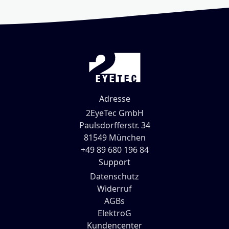
Adresse
2EyeTec GmbH
Paulsdorfferstr. 34
81549 München
+49 89 680 196 84
Support
Datenschutz
Widerruf
AGBs
ElektroG
Kundencenter