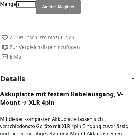
Menge
Auf den Magliner
Zur Wunschliste hinzufügen
Zur Vergleichsliste hinzufügen
E-Mail
Details
Akkuplatte mit festem Kabelausgang, V-
Mount → XLR 4pin
Mit dieser kompakten Akkuplatte lassen sich
verschiedenste Geräte mit XLR 4pin Eingang zuverlässig
und sicher mit abgesetztem V-Mount Akku betreiben.