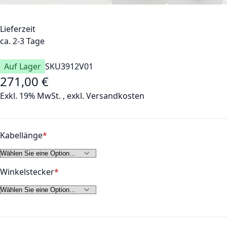
Lieferzeit
ca. 2-3 Tage
Auf Lager
SKU
3912V01
271,00 €
Exkl. 19% MwSt.
,
exkl.
Versandkosten
Kabellänge
Winkelstecker