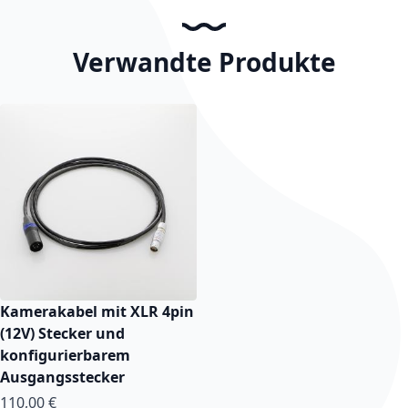
Verwandte Produkte
Kamerakabel mit XLR 4pin
(12V) Stecker und
konfigurierbarem
Ausgangsstecker
110,00 €