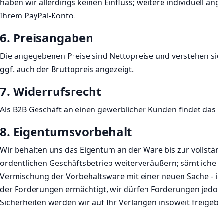
haben wir allerdings keinen Einfluss; weitere individuell 
Ihrem PayPal-Konto.
6. Preisangaben
Die angegebenen Preise sind Nettopreise und verstehen si
ggf. auch der Bruttopreis angezeigt.
7. Widerrufsrecht
Als B2B Geschäft an einen gewerblicher Kunden findet da
8. Eigentumsvorbehalt​​​​​​​
Wir behalten uns das Eigentum an der Ware bis zur vollstä
ordentlichen Geschäftsbetrieb weiterveräußern; sämtlich
Vermischung der Vorbehaltsware mit einer neuen Sache - 
der Forderungen ermächtigt, wir dürfen Forderungen jedo
Sicherheiten werden wir auf Ihr Verlangen insoweit freige