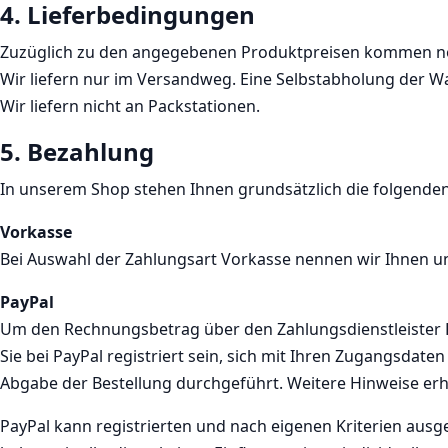
4. Lieferbedingungen
Zuzüglich zu den angegebenen Produktpreisen kommen noc
Wir liefern nur im Versandweg. Eine Selbstabholung der War
Wir liefern nicht an Packstationen.
5. Bezahlung
In unserem Shop stehen Ihnen grundsätzlich die folgende
Vorkasse
Bei Auswahl der Zahlungsart Vorkasse nennen wir Ihnen un
PayPal
Um den Rechnungsbetrag über den Zahlungsdienstleister Pay
Sie bei PayPal registriert sein, sich mit Ihren Zugangsda
Abgabe der Bestellung durchgeführt. Weitere Hinweise erha
PayPal kann registrierten und nach eigenen Kriterien aus