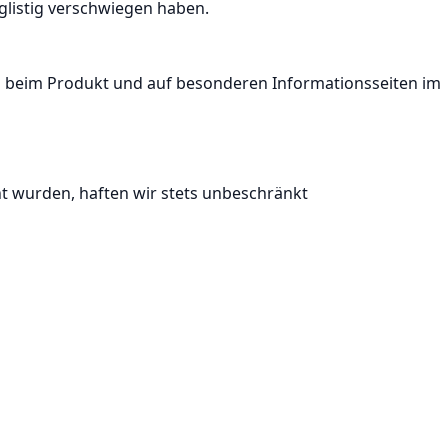
rglistig verschwiegen haben.
s beim Produkt und auf besonderen Informationsseiten im
ht wurden, haften wir stets unbeschränkt