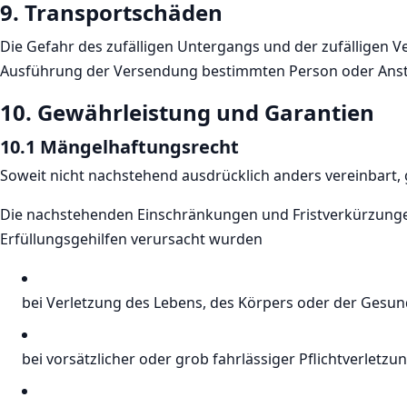
9. Transportschäden​​​​​​​
Die Gefahr des zufälligen Untergangs und der zufälligen V
Ausführung der Versendung bestimmten Person oder Ansta
10. Gewährleistung und Garantien​​​​​​​
10.1 Mängelhaftungsrecht
Soweit nicht nachstehend ausdrücklich anders vereinbart, 
Die nachstehenden Einschränkungen und Fristverkürzungen 
Erfüllungsgehilfen verursacht wurden
bei Verletzung des Lebens, des Körpers oder der Gesun
bei vorsätzlicher oder grob fahrlässiger Pflichtverletzun