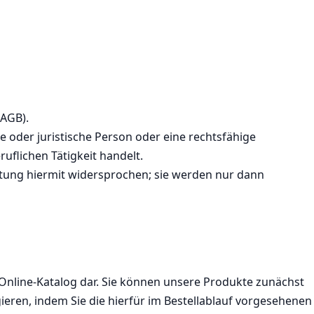
(AGB).
 oder juristische Person oder eine rechtsfähige
uflichen Tätigkeit handelt.
ung hiermit widersprochen; sie werden nur dann
 Online-Katalog dar. Sie können unsere Produkte zunächst
ieren, indem Sie die hierfür im Bestellablauf vorgesehenen