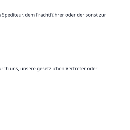
m Spediteur, dem Frachtführer oder der sonst zur
ch uns, unsere gesetzlichen Vertreter oder