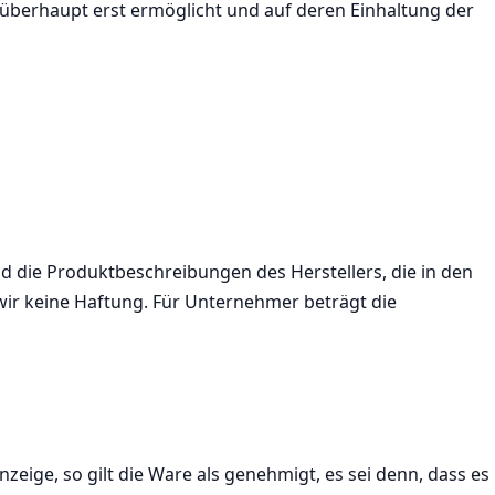
überhaupt erst ermöglicht und auf deren Einhaltung der
 die Produktbeschreibungen des Herstellers, die in den
ir keine Haftung. Für Unternehmer beträgt die
zeige, so gilt die Ware als genehmigt, es sei denn, dass es