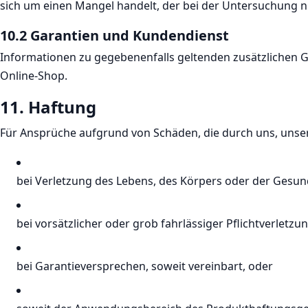
sich um einen Mangel handelt, der bei der Untersuchung nic
10.2 Garantien und Kundendienst
Informationen zu gegebenenfalls geltenden zusätzlichen 
Online-Shop.
11. Haftung​​​​​​​
Für Ansprüche aufgrund von Schäden, die durch uns, unser
bei Verletzung des Lebens, des Körpers oder der Gesun
bei vorsätzlicher oder grob fahrlässiger Pflichtverletzun
bei Garantieversprechen, soweit vereinbart, oder