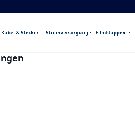
Kabel & Stecker
Stromversorgung
Filmklappen
ungen