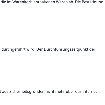
er die im Warenkorb enthaltenen Waren ab. Die Bestätigung
r durchgeführt wird. Der Durchführungszeitpunkt der
st aus Sicherheitsgründen nicht mehr über das Internet