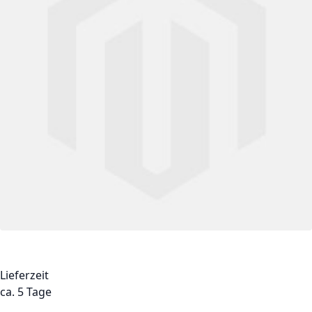
Lieferzeit
ca. 5 Tage