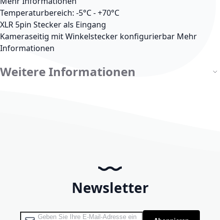
Mehr Informationen
Temperaturbereich: -5°C - +70°C
XLR 5pin Stecker als Eingang
Kameraseitig mit Winkelstecker konfigurierbar
Mehr
Informationen
Weitere Informationen
Newsletter
Melden Sie sich für unseren Newsletter an: