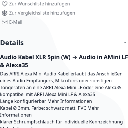
Zur Wunschliste hinzufügen
Zur Vergleichsliste hinzufügen
E-Mail
Details
Audio Kabel XLR 5pin (W) → Audio in AMini LF
& Alexa35
Das ARRI Alexa Mini Audio Kabel erlaubt das Anschließen
eines Audio Empfängers, Mikrofons oder sonstigen
Tongeräten an eine ARRI Alexa Mini LF oder eine Alexa35.
kompatibel mit ARRI Alexa Mini LF & Alexa35
Länge konfigurierbar
Mehr Informationen
Kabel Ø 3mm, Farbe: schwarz matt, PVC
Mehr
Informationen
klarer Schrumpfschlauch für individuelle Kennzeichnung