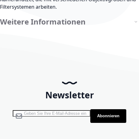
Filtersystemen arbeiten.
Weitere Informationen
Newsletter
Melden Sie sich für unseren Newsletter an:
Abonnieren