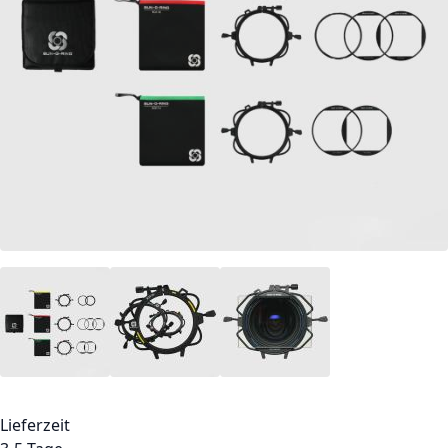
Lieferzeit