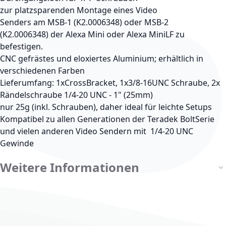
zur platzsparenden Montage eines Video
Senders am MSB-1 (K2.0006348) oder MSB-2
(K2.0006348) der Alexa Mini oder Alexa MiniLF zu
befestigen.
CNC gefrästes und eloxiertes Aluminium; erhältlich in
verschiedenen Farben
Lieferumfang: 1xCrossBracket, 1x3/8-16UNC Schraube, 2x
Rändelschraube 1/4-20 UNC - 1" (25mm)
nur 25g (inkl. Schrauben), daher ideal für leichte Setups
Kompatibel zu allen Generationen der Teradek BoltSerie
und vielen anderen Video Sendern mit 1/4-20 UNC
Gewinde
Weitere Informationen