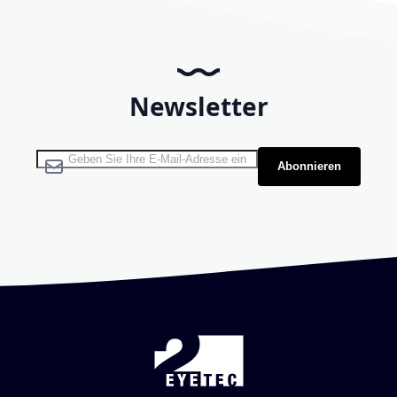
Newsletter
Melden Sie sich für unseren Newsletter an:
Abonnieren