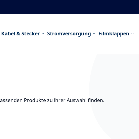
Kabel & Stecker
Stromversorgung
Filmklappen
passenden Produkte zu ihrer Auswahl finden.