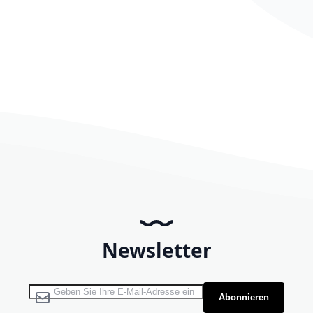
Newsletter
Melden Sie sich für unseren Newsletter an:
Abonnieren