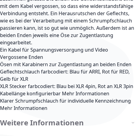
mit dem Kabel vergossen, so dass eine widerstandsfähige
Verbindung entsteht. Ein Herausrutschen der Geflechts,
wie es bei der Verarbeitung mit einem Schrumpfschlauch
passieren kann, ist so gut wie unmöglich. Außerdem ist an
beiden Enden jeweils eine Öse zur Zugentlastung
eingearbeitet.
Ein Kabel für Spannungsversorgung und Video
Vergossene Enden
Ösen mit Karabinern zur Zugentlastung an beiden Enden
Geflechtschlauch farbcodiert: Blau für ARRI, Rot für RED,
Gelb für XLR
XLR Stecker farbcodiert: Blau bei XLR 4pin, Rot an XLR 3pin
Kabellänge konfigurierbar
Mehr Informationen
Klarer Schrumpfschlauch für individuelle Kennzeichnung
Mehr Informationen
Weitere Informationen