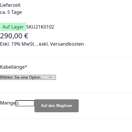
Lieferzeit
ca. 5 Tage
Auf Lager
SKU
21K0102
290,00 €
Exkl. 19% MwSt.
,
exkl.
Versandkosten
Kabellänge
Menge
Auf den Magliner