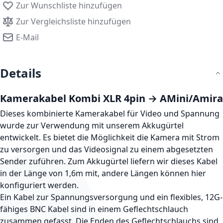
Zur Wunschliste hinzufügen
Zur Vergleichsliste hinzufügen
E-Mail
Details
Kamerakabel Kombi XLR 4pin → AMini/Amira
Dieses kombinierte Kamerakabel für Video und Spannung
wurde zur Verwendung mit unserem Akkugürtel
entwickelt. Es bietet die Möglichkeit die Kamera mit Strom
zu versorgen und das Videosignal zu einem abgesetzten
Sender zuführen. Zum Akkugürtel liefern wir dieses Kabel
in der Länge von 1,6m mit, andere Längen können hier
konfiguriert werden.
Ein Kabel zur Spannungsversorgung und ein flexibles, 12G-
fähiges BNC Kabel sind in einem Geflechtschlauch
zusammen gefasst. Die Enden des Geflechtschlauchs sind