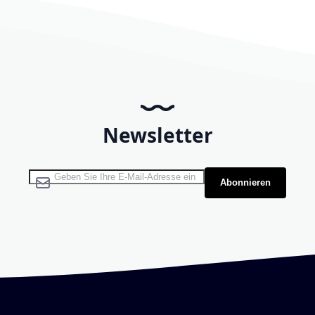
Newsletter
Melden Sie sich für unseren Newsletter an:
Abonnieren