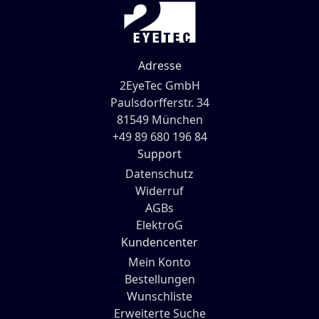
Adresse
2EyeTec GmbH
Paulsdorfferstr. 34
81549 München
+49 89 680 196 84
Support
Datenschutz
Widerruf
AGBs
ElektroG
Kundencenter
Mein Konto
Bestellungen
Wunschliste
Erweiterte Suche