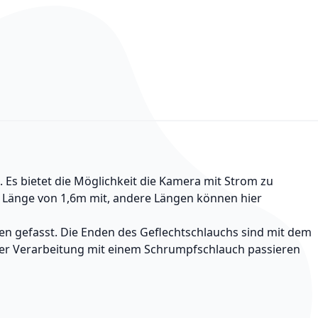
s bietet die Möglichkeit die Kamera mit Strom zu
r Länge von 1,6m mit, andere Längen können hier
en gefasst. Die Enden des Geflechtschlauchs sind mit dem
 der Verarbeitung mit einem Schrumpfschlauch passieren