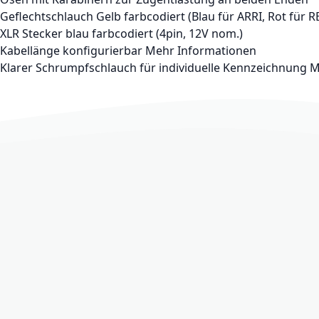
Geflechtschlauch Gelb farbcodiert (Blau für ARRI, Rot für R
XLR Stecker blau farbcodiert (4pin, 12V nom.)
Kabellänge konfigurierbar
Mehr Informationen
Klarer Schrumpfschlauch für individuelle Kennzeichnung
M