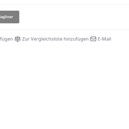
agliner
ufügen
Zur Vergleichsliste hinzufügen
E-Mail