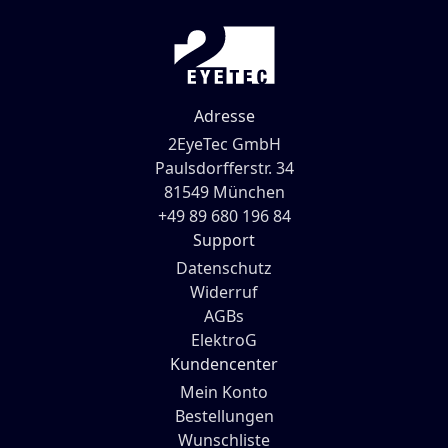
Adresse
2EyeTec GmbH
Paulsdorfferstr. 34
81549 München
+49 89 680 196 84
Support
Datenschutz
Widerruf
AGBs
ElektroG
Kundencenter
Mein Konto
Bestellungen
Wunschliste