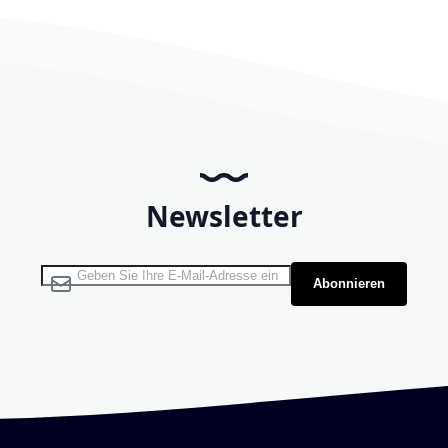
Newsletter
Melden Sie sich für unseren Newsletter an:
Abonnieren