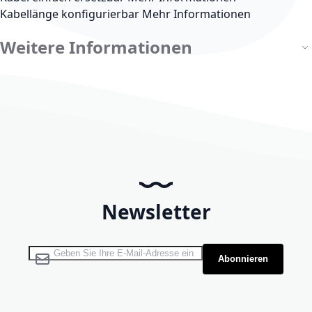
Kabellänge konfigurierbar
Mehr Informationen
Weitere Informationen
Newsletter
Melden Sie sich für unseren Newsletter an:
Abonnieren