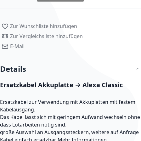
Zur Wunschliste hinzufügen
Zur Vergleichsliste hinzufügen
E-Mail
Details
Ersatzkabel Akkuplatte → Alexa Classic
Ersatzkabel zur Verwendung mit Akkuplatten mit festem
Kabelausgang.
Das Kabel lässt sich mit geringem Aufwand wechseln ohne
dass Lötarbeiten nötig sind.
große Auswahl an Ausgangssteckern, weitere auf Anfrage
Kabel einfach ersetzbar
Mehr Informationen