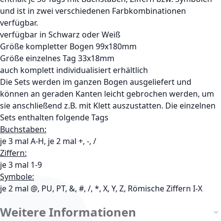
und ist in zwei verschiedenen Farbkombinationen
verfügbar.
verfügbar in Schwarz oder Weiß
Größe kompletter Bogen 99x180mm
Größe einzelnes Tag 33x18mm
auch komplett individualisiert erhältlich
Die Sets werden im ganzen Bogen ausgeliefert und
können an geraden Kanten leicht gebrochen werden, um
sie anschließend z.B. mit Klett auszustatten. Die einzelnen
Sets enthalten folgende Tags
Buchstaben:
je 3 mal A-H, je 2 mal +, -, /
Ziffern:
je 3 mal 1-9
Symbole:
je 2 mal @, PU, PT, &, #, /, *, X, Y, Z, Römische Ziffern I-X
Weitere Informationen