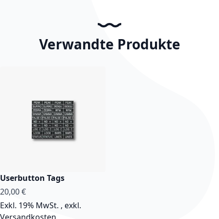
Verwandte Produkte
Userbutton Tags
20,00 €
Exkl. 19% MwSt.
,
exkl.
Versandkosten