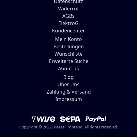
Datenschutz
Widerruf
AGBs
ElektroG
Kundencenter
Mein Konto
Bestellungen
Wunschliste
Erweiterte Suche
About us
Blog
Über Uns
Zahlung & Versand
Impressum
Copyright © 2022 Breeze Frontend. All rights reserved.