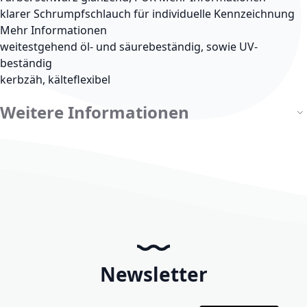
klarer Schrumpfschlauch für individuelle Kennzeichnung
Mehr Informationen
weitestgehend öl- und säurebeständig, sowie UV-
beständig
kerbzäh, kälteflexibel
Weitere Informationen
Newsletter