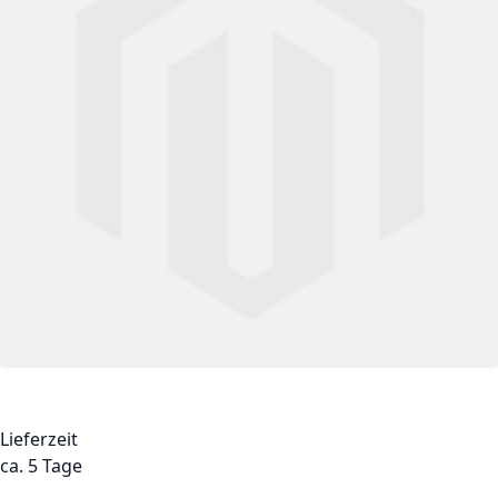
Lieferzeit
ca. 5 Tage