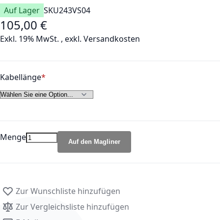
Auf Lager
SKU
243VS04
105,00 €
Exkl. 19% MwSt.
,
exkl.
Versandkosten
Kabellänge
Menge
Auf den Magliner
Zur Wunschliste hinzufügen
Zur Vergleichsliste hinzufügen