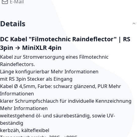
E-Mail
Details
DC Kabel "Filmotechnic Raindeflector" | RS
3pin → MiniXLR 4pin
Kabel zur Stromversorgung eines Filmotechnic
Raindeflectors.
Länge konfigurierbar
Mehr Informationen
mit RS 3pin Stecker als Eingang
Kabel Ø 4,5mm, Farbe: schwarz glänzend, PUR
Mehr
Informationen
klarer Schrumpfschlauch für individuelle Kennzeichnung
Mehr Informationen
weitestgehend öl- und säurebeständig, sowie UV-
beständig
kerbzäh, kälteflexibel