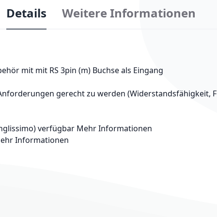
Details
Weitere Informationen
ehör mit mit RS 3pin (m) Buchse als Eingang
nforderungen gerecht zu werden (Widerstandsfähigkeit, Fle
nglissimo) verfügbar
Mehr Informationen
ehr Informationen