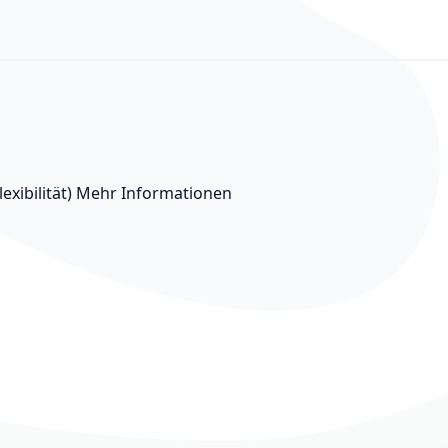
xibilität)
Mehr Informationen