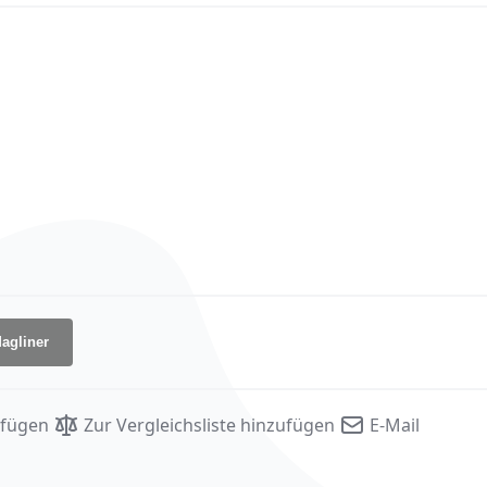
agliner
ufügen
Zur Vergleichsliste hinzufügen
E-Mail