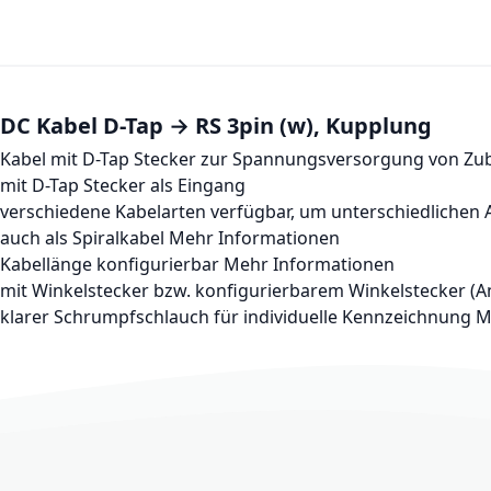
DC Kabel D-Tap → RS 3pin (w), Kupplung
Kabel mit D-Tap Stecker zur Spannungsversorgung von Zub
mit D-Tap Stecker als Eingang
verschiedene Kabelarten verfügbar, um unterschiedlichen A
auch als Spiralkabel
Mehr Informationen
Kabellänge konfigurierbar
Mehr Informationen
mit Winkelstecker bzw. konfigurierbarem Winkelstecker (A
klarer Schrumpfschlauch für individuelle Kennzeichnung
M