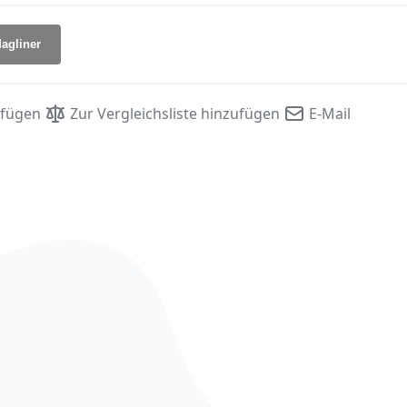
agliner
ufügen
Zur Vergleichsliste hinzufügen
E-Mail