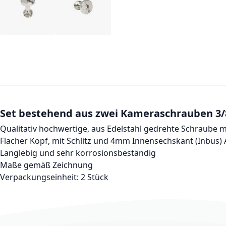
Set bestehend aus zwei Kameraschrauben 3/
Qualitativ hochwertige, aus Edelstahl gedrehte Schraube 
Flacher Kopf, mit Schlitz und 4mm Innensechskant (Inbus) 
Langlebig und sehr korrosionsbeständig
Maße gemäß Zeichnung
Verpackungseinheit: 2 Stück