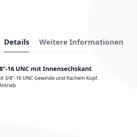
Details
Weitere Informationen
8"-16 UNC mit Innensechskant
mit 3/8"-16 UNC Gewinde und flachem Kopf.
Antrieb