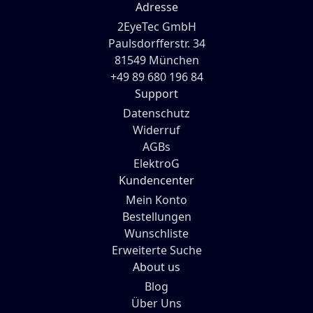
Adresse
2EyeTec GmbH
Paulsdorfferstr. 34
81549 München
+49 89 680 196 84
Support
Datenschutz
Widerruf
AGBs
ElektroG
Kundencenter
Mein Konto
Bestellungen
Wunschliste
Erweiterte Suche
About us
Blog
Über Uns