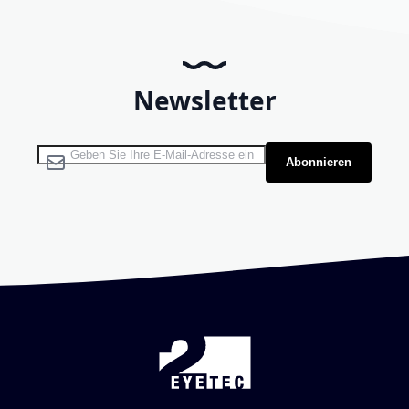
Newsletter
Melden Sie sich für unseren Newsletter an:
Abonnieren