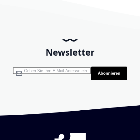
Newsletter
Melden Sie sich für unseren Newsletter an:
Abonnieren