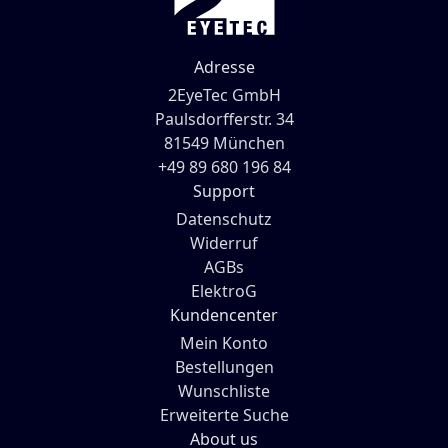
Adresse
2EyeTec GmbH
Paulsdorfferstr. 34
81549 München
+49 89 680 196 84
Support
Datenschutz
Widerruf
AGBs
ElektroG
Kundencenter
Mein Konto
Bestellungen
Wunschliste
Erweiterte Suche
About us