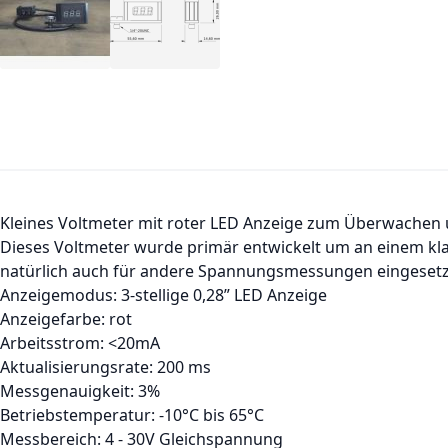
Kleines Voltmeter mit roter LED Anzeige zum Überwachen 
Dieses Voltmeter wurde primär entwickelt um an einem k
natürlich auch für andere Spannungsmessungen eingesetz
Anzeigemodus: 3-stellige 0,28” LED Anzeige
Anzeigefarbe: rot
Arbeitsstrom: <20mA
Aktualisierungsrate: 200 ms
Messgenauigkeit: 3%
Betriebstemperatur: -10°C bis 65°C
Messbereich: 4 - 30V Gleichspannung