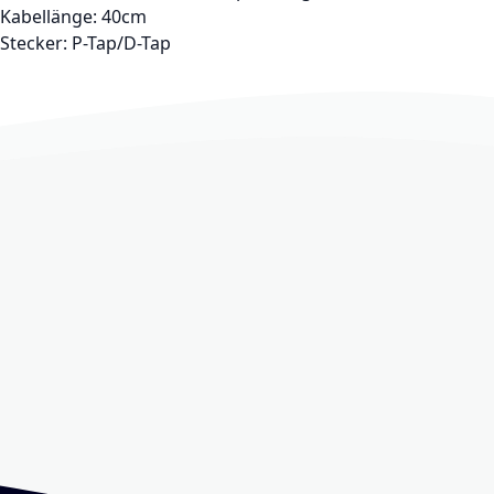
Kabellänge: 40cm
Stecker: P-Tap/D-Tap