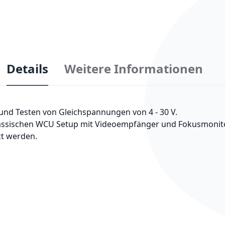
Details
Weitere Informationen
und Testen von Gleichspannungen von 4 - 30 V.
lassischen WCU Setup mit Videoempfänger und Fokusmonit
t werden.