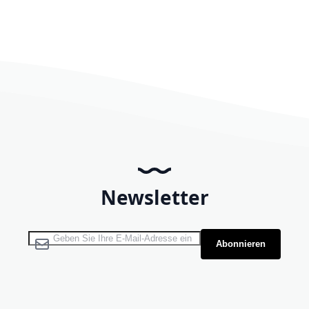
Newsletter
Melden Sie sich für unseren Newsletter an:
Abonnieren