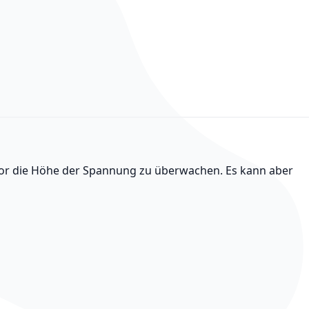
or die Höhe der Spannung zu überwachen. Es kann aber