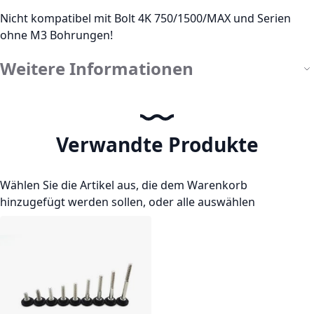
Nicht kompatibel mit Bolt 4K 750/1500/MAX und Serien
ohne M3 Bohrungen!
Weitere Informationen
Verwandte Produkte
Wählen Sie die Artikel aus, die dem Warenkorb
hinzugefügt werden sollen, oder
alle auswählen