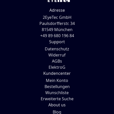
Adresse
2EyeTec GmbH
Paulsdorfferstr. 34
81549 München
+49 89 680 196 84
Support
Datenschutz
Widerruf
AGBs
ElektroG
Kundencenter
Mein Konto
Bestellungen
Wunschliste
Erweiterte Suche
About us
Blog