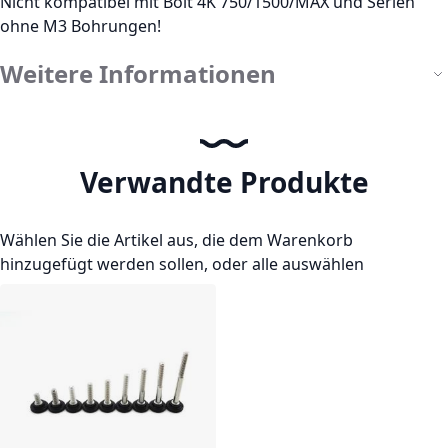
Nicht kompatibel mit Bolt 4K 750/1500/MAX und Serien
ohne M3 Bohrungen!
Weitere Informationen
Verwandte Produkte
Wählen Sie die Artikel aus, die dem Warenkorb
hinzugefügt werden sollen, oder
alle auswählen