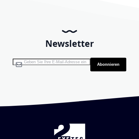
Newsletter
Melden Sie sich für unseren Newsletter an:
Abonnieren