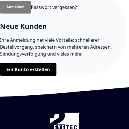
Passwort vergessen?
Anmelden
Neue Kunden
Ihre Anmeldung hat viele Vorteile: schnellerer
Bestellvorgang, speichern von mehreren Adressen,
Sendungsverfolgung und vieles mehr.
Ein Konto erstellen