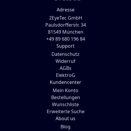
Adresse
2EyeTec GmbH
Paulsdorfferstr. 34
81549 München
+49 89 680 196 84
Support
Datenschutz
Widerruf
AGBs
ElektroG
Kundencenter
Mein Konto
Bestellungen
Wunschliste
Erweiterte Suche
About us
Blog