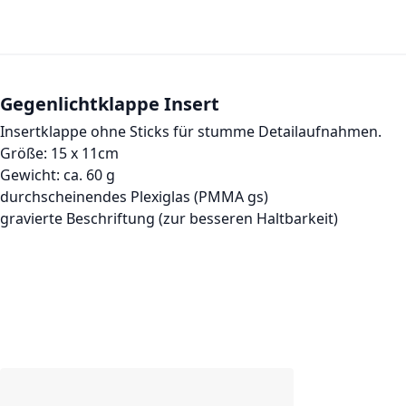
Gegenlichtklappe Insert
Insertklappe ohne Sticks für stumme Detailaufnahmen.
Größe: 15 x 11cm
Gewicht: ca. 60 g
durchscheinendes Plexiglas (PMMA gs)
gravierte Beschriftung (zur besseren Haltbarkeit)