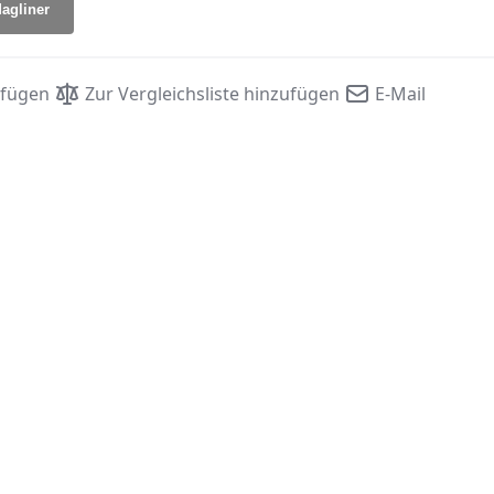
agliner
ufügen
Zur Vergleichsliste hinzufügen
E-Mail