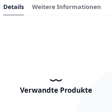
Details
Weitere Informationen
Verwandte Produkte