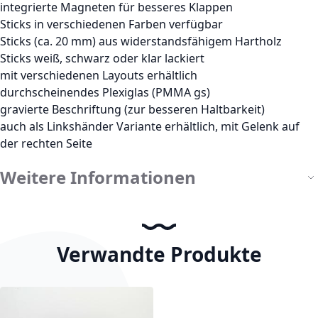
integrierte Magneten für besseres Klappen
Sticks in verschiedenen Farben verfügbar
Sticks (ca. 20 mm) aus widerstandsfähigem Hartholz
Sticks weiß, schwarz oder klar lackiert
mit verschiedenen Layouts erhältlich
durchscheinendes Plexiglas (PMMA gs)
gravierte Beschriftung (zur besseren Haltbarkeit)
auch als Linkshänder Variante erhältlich, mit Gelenk auf
der rechten Seite
Weitere Informationen
Verwandte Produkte