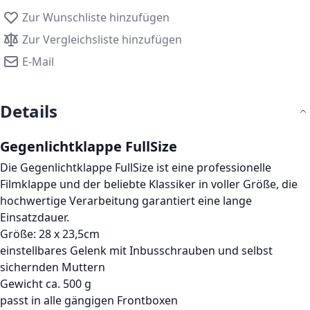
Zur Wunschliste hinzufügen
Zur Vergleichsliste hinzufügen
E-Mail
Details
Gegenlichtklappe FullSize
Die Gegenlichtklappe FullSize ist eine professionelle
Filmklappe und der beliebte Klassiker in voller Größe, die
hochwertige Verarbeitung garantiert eine lange
Einsatzdauer.
Größe: 28 x 23,5cm
einstellbares Gelenk mit Inbusschrauben und selbst
sichernden Muttern
Gewicht ca. 500 g
passt in alle gängigen Frontboxen