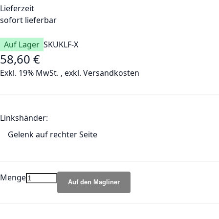
Lieferzeit
sofort lieferbar
Auf Lager
SKU
KLF-X
58,60 €
Exkl. 19% MwSt.
,
exkl.
Versandkosten
Linkshänder:
Gelenk auf rechter Seite
Menge
Auf den Magliner