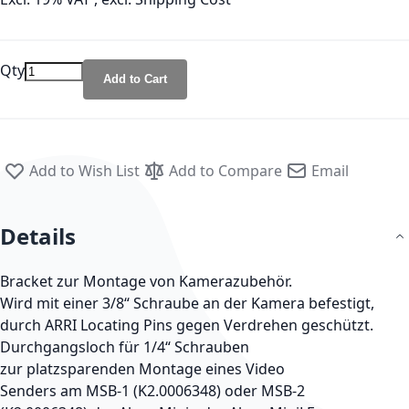
Qty
Add to Cart
Add to Wish List
Add to Compare
Email
Details
Bracket zur Montage von Kamerazubehör.
Wird mit einer 3/8“ Schraube an der Kamera befestigt,
durch ARRI Locating Pins gegen Verdrehen geschützt.
Durchgangsloch für 1/4“ Schrauben
zur platzsparenden Montage eines Video
Senders am MSB-1 (K2.0006348) oder MSB-2