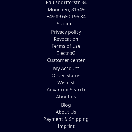
Paulsdorfferstr. 34
München, 81549
+49 89 680 196 84
Support
Privacy policy
Revocation
Terms of use
ElectroG
Customer center
My Account
Order Status
Wishlist
Advanced Search
About us
Blog
About Us
Payment & Shipping
Imprint