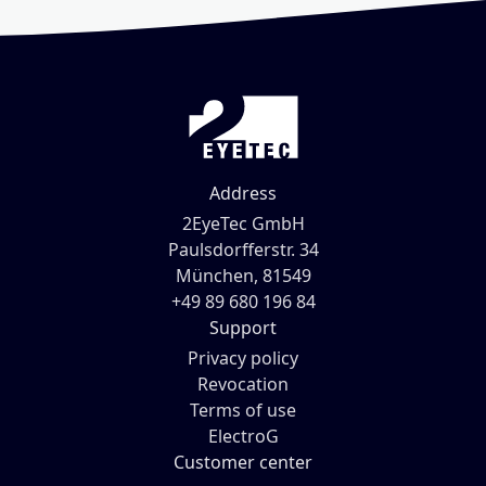
Address
2EyeTec GmbH
Paulsdorfferstr. 34
München, 81549
+49 89 680 196 84
Support
Privacy policy
Revocation
Terms of use
ElectroG
Customer center