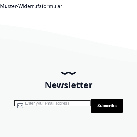
Muster-Widerrufsformular
Newsletter
Sign Up for Our Newsletter:
Subscribe