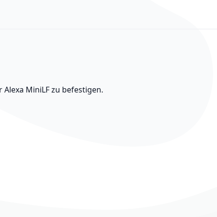
Alexa MiniLF zu befestigen.